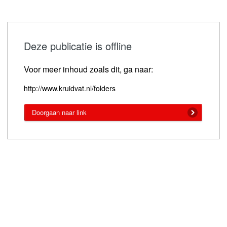
Deze publicatie is offline
Voor meer inhoud zoals dit, ga naar:
http://www.kruidvat.nl/folders
Doorgaan naar link